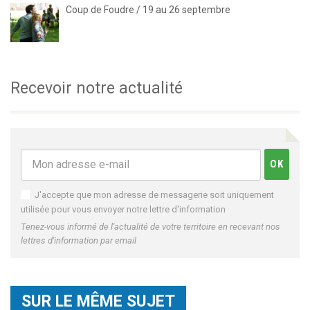
Coup de Foudre / 19 au 26 septembre
Recevoir notre actualité
J'accepte que mon adresse de messagerie soit uniquement
utilisée pour vous envoyer notre lettre d'information
Tenez-vous informé de l'actualité de votre territoire en recevant nos
lettres d'information par email
SUR LE MÊME SUJET