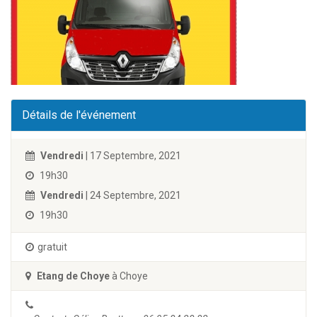
Détails de l'événement
Vendredi
| 17 Septembre, 2021
19h30
Vendredi
| 24 Septembre, 2021
19h30
gratuit
Etang de Choye
à Choye