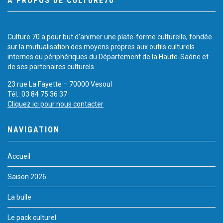
À PROPOS DE CULTURE70
Culture 70 a pour but d’animer une plate-forme culturelle, fondée
sur la mutualisation des moyens propres aux outils culturels
internes ou périphériques du Département de la Haute-Saône et
de ses partenaires culturels.
23 rue La Fayette – 70000 Vesoul
Tél.: 03 84 75 36 37
Cliquez ici pour nous contacter
NAVIGATION
Accueil
Saison 2026
La bulle
Le pack culturel