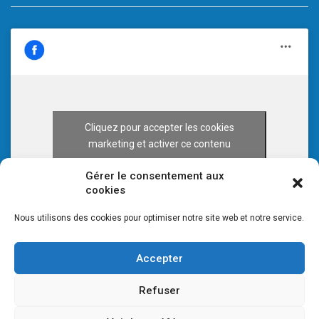
Cliquez pour accepter les cookies
marketing et activer ce contenu
Gérer le consentement aux
cookies
Nous utilisons des cookies pour optimiser notre site web et notre service.
Accepter
Refuser