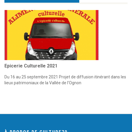
Epicerie Culturelle 2021
Du 16 au 25 septembre 2021 Projet de diffusion itinérant dans les
lieux patrimoniaux de la Vallée de l’Ognon