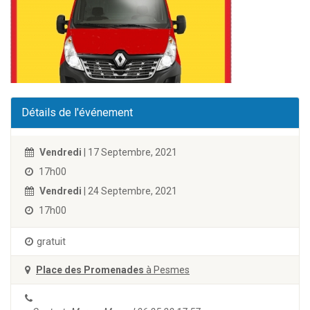
Détails de l'événement
Vendredi
| 17 Septembre, 2021
17h00
Vendredi
| 24 Septembre, 2021
17h00
gratuit
Place des Promenades
à Pesmes