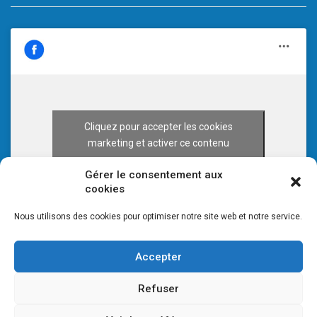
Cliquez pour accepter les cookies
marketing et activer ce contenu
Gérer le consentement aux
cookies
Nous utilisons des cookies pour optimiser notre site web et notre service.
Accepter
Refuser