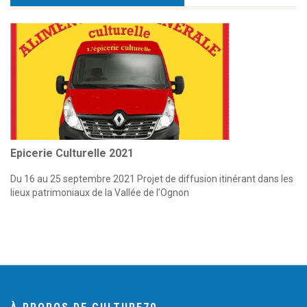
Epicerie Culturelle 2021
Du 16 au 25 septembre 2021 Projet de diffusion itinérant dans les
lieux patrimoniaux de la Vallée de l’Ognon