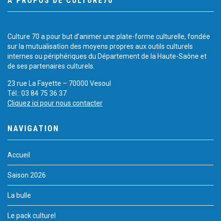
À PROPOS DE CULTURE70
Culture 70 a pour but d’animer une plate-forme culturelle, fondée
sur la mutualisation des moyens propres aux outils culturels
internes ou périphériques du Département de la Haute-Saône et
de ses partenaires culturels.
23 rue La Fayette – 70000 Vesoul
Tél.: 03 84 75 36 37
Cliquez ici pour nous contacter
NAVIGATION
Accueil
Saison 2026
La bulle
Le pack culturel