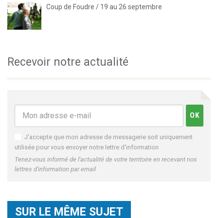
Coup de Foudre / 19 au 26 septembre
Recevoir notre actualité
J'accepte que mon adresse de messagerie soit uniquement
utilisée pour vous envoyer notre lettre d'information
Tenez-vous informé de l'actualité de votre territoire en recevant nos
lettres d'information par email
SUR LE MÊME SUJET