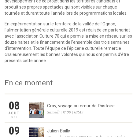
développement de ce projet dans les territoires candidats et
produit ses propres spectacles qui sont visibles sur chaque
tournée et durant toute l’année lors de programmations locales.
En expérimentation sur le territoire de la vallée de l’Ognon,
l’alimentation générale culturelle 2019 est réalisée en partenariat
avec l’association Culture 70 qui a permis la mise en réseau sur les
douze haltes et le financement de l’ensemble des trois semaines
d’intervention. Toute l’équipe de l’épicerie culturelle remercie
chaleureusement les bonnes volontés qui nous ont permis d’être
présents cette année.
En ce moment
08
Gray, voyage au cœur de l’histoire
Samedi | 17:00 | GRAY
AOÛT
2026
09
Julien Bailly