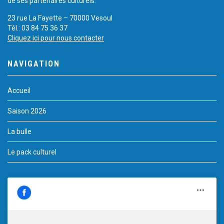
de ses partenaires culturels.
23 rue La Fayette – 70000 Vesoul
Tél.: 03 84 75 36 37
Cliquez ici pour nous contacter
NAVIGATION
Accueil
Saison 2026
La bulle
Le pack culturel