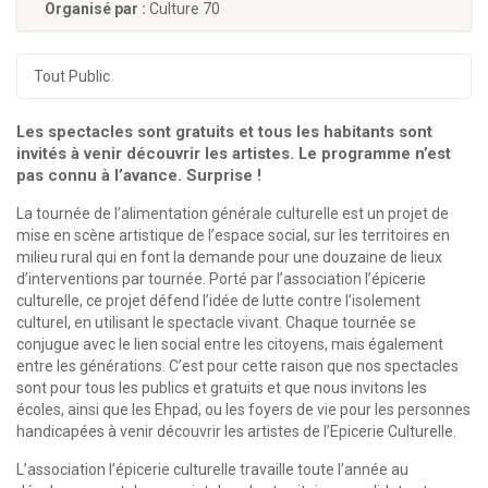
Organisé par :
Culture 70
Tout Public
Les spectacles sont gratuits et tous les habitants sont
invités à venir découvrir les artistes. Le programme n’est
pas connu à l’avance. Surprise !
La tournée de l’alimentation générale culturelle est un projet de
mise en scène artistique de l’espace social, sur les territoires en
milieu rural qui en font la demande pour une douzaine de lieux
d’interventions par tournée. Porté par l’association l’épicerie
culturelle, ce projet défend l’idée de lutte contre l’isolement
culturel, en utilisant le spectacle vivant. Chaque tournée se
conjugue avec le lien social entre les citoyens, mais également
entre les générations. C’est pour cette raison que nos spectacles
sont pour tous les publics et gratuits et que nous invitons les
écoles, ainsi que les Ehpad, ou les foyers de vie pour les personnes
handicapées à venir découvrir les artistes de l’Epicerie Culturelle.
L’association l’épicerie culturelle travaille toute l’année au