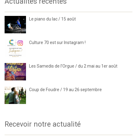
Actualités récentes
Le piano du lac / 15 août
Culture 70 est sur Instagram !
Les Samedis de l’Orgue / du 2 mai au 1er août
Coup de Foudre / 19 au 26 septembre
Recevoir notre actualité