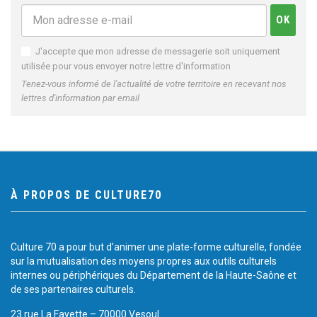
J'accepte que mon adresse de messagerie soit uniquement
utilisée pour vous envoyer notre lettre d'information
Tenez-vous informé de l'actualité de votre territoire en recevant nos
lettres d'information par email
À PROPOS DE CULTURE70
Culture 70 a pour but d’animer une plate-forme culturelle, fondée
sur la mutualisation des moyens propres aux outils culturels
internes ou périphériques du Département de la Haute-Saône et
de ses partenaires culturels.
23 rue La Fayette – 70000 Vesoul