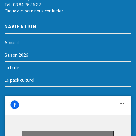
Tél.: 03 84 75 36 37
Cliquez ici pour nous contacter
NAVIGATION
Accueil
Saison 2026
La bulle
Le pack culturel