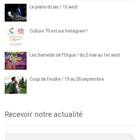
Le piano du lac / 15 août
Culture 70 est sur Instagram !
Les Samedis de l’Orgue / du 2 mai au 1er août
Coup de Foudre / 19 au 26 septembre
Recevoir notre actualité