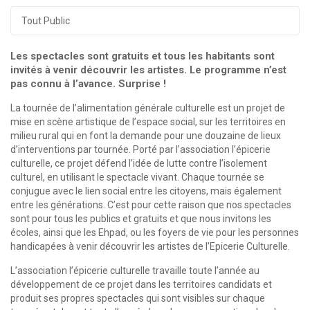
Tout Public
Les spectacles sont gratuits et tous les habitants sont
invités à venir découvrir les artistes. Le programme n’est
pas connu à l’avance. Surprise !
La tournée de l’alimentation générale culturelle est un projet de
mise en scène artistique de l’espace social, sur les territoires en
milieu rural qui en font la demande pour une douzaine de lieux
d’interventions par tournée. Porté par l’association l’épicerie
culturelle, ce projet défend l’idée de lutte contre l’isolement
culturel, en utilisant le spectacle vivant. Chaque tournée se
conjugue avec le lien social entre les citoyens, mais également
entre les générations. C’est pour cette raison que nos spectacles
sont pour tous les publics et gratuits et que nous invitons les
écoles, ainsi que les Ehpad, ou les foyers de vie pour les personnes
handicapées à venir découvrir les artistes de l’Epicerie Culturelle.
L’association l’épicerie culturelle travaille toute l’année au
développement de ce projet dans les territoires candidats et
produit ses propres spectacles qui sont visibles sur chaque