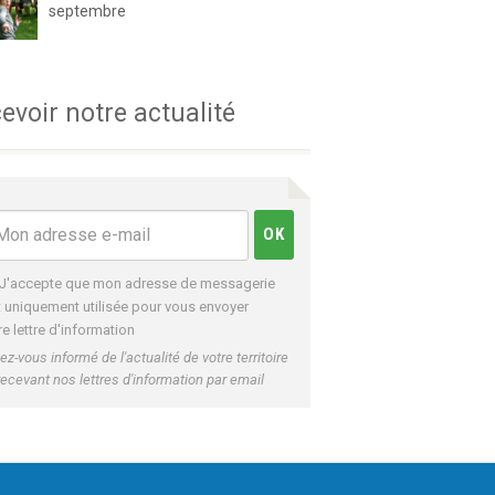
septembre
evoir notre actualité
J'accepte que mon adresse de messagerie
t uniquement utilisée pour vous envoyer
re lettre d'information
ez-vous informé de l'actualité de votre territoire
recevant nos lettres d'information par email