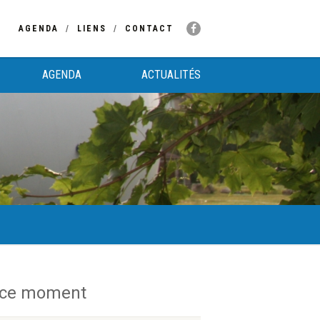
AGENDA
LIENS
CONTACT
AGENDA
ACTUALITÉS
 ce moment