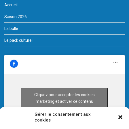
Accueil
Saison 2026
La bulle
Le pack culturel
Cliquez pour accepter les cookies
marketing et activer ce contenu
Gérer le consentement aux
cookies