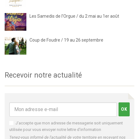
Les Samedis de l’Orgue / du 2 mai au 1er août
Coup de Foudre / 19 au 26 septembre
Recevoir notre actualité
J'accepte que mon adresse de messagerie soit uniquement
utilisée pour vous envoyer notre lettre d'information
Tenez-vous informé de l'actualité de votre territoire en recevant nos