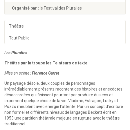
Organisé par :
le Festival des Pluralies
Théâtre
Tout Public
Les Pluralies
Théâtre par la troupe les Teinteurs de texte
Mise en scène :
Florence Garret
Un paysage désolé, deux couples de personnages
irrémédiablement présents racontent des histoires et anecdotes
désaccordées qui finissent pourtant par produire du sens et
expriment quelque chose de la vie. Vladimir, Estragon, Lucky et
Pozzo meublent avec énergie l’attente. Par un concept d’écriture
non formel et différents niveaux de langages Beckett écrit en
1953 une partition théâtrale majeure en rupture avec le théâtre
traditionnel.