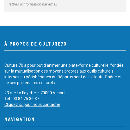
lettres d'information par email
À PROPOS DE CULTURE70
Culture 70 a pour but d’animer une plate-forme culturelle, fondée
sur la mutualisation des moyens propres aux outils culturels
internes ou périphériques du Département de la Haute-Saône et
de ses partenaires culturels.
23 rue La Fayette – 70000 Vesoul
Tél.: 03 84 75 36 37
Cliquez ici pour nous contacter
NAVIGATION