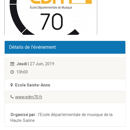
Détails de l'événement
Jeudi
| 27 Juin, 2019
10h00
Ecole Sainte-Anne
www.edm70.fr
Organisé par :
l'Ecole départementale de musique de la
Haute-Saône