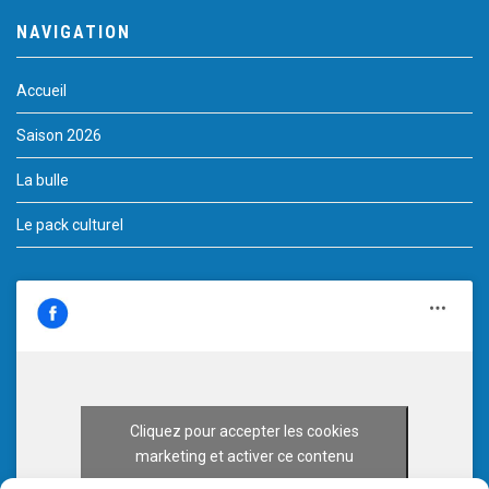
NAVIGATION
Accueil
Saison 2026
La bulle
Le pack culturel
Cliquez pour accepter les cookies
marketing et activer ce contenu