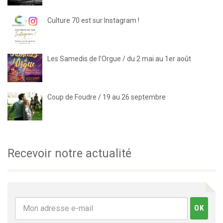
Culture 70 est sur Instagram !
Les Samedis de l’Orgue / du 2 mai au 1er août
Coup de Foudre / 19 au 26 septembre
Recevoir notre actualité