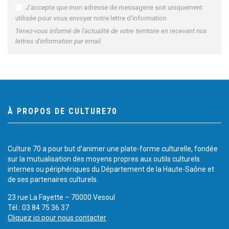
J'accepte que mon adresse de messagerie soit uniquement
utilisée pour vous envoyer notre lettre d'information
Tenez-vous informé de l'actualité de votre territoire en recevant nos
lettres d'information par email
À PROPOS DE CULTURE70
Culture 70 a pour but d’animer une plate-forme culturelle, fondée
sur la mutualisation des moyens propres aux outils culturels
internes ou périphériques du Département de la Haute-Saône et
de ses partenaires culturels.
23 rue La Fayette – 70000 Vesoul
Tél.: 03 84 75 36 37
Cliquez ici pour nous contacter