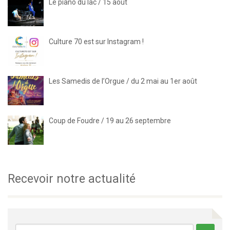
Le piano du lac / 15 août
Culture 70 est sur Instagram !
Les Samedis de l’Orgue / du 2 mai au 1er août
Coup de Foudre / 19 au 26 septembre
Recevoir notre actualité