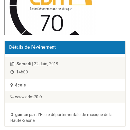
Détails de l'événement
Samedi
| 22 Juin, 2019
14h00
école
www.edm70.fr
Organisé par :
l'Ecole départementale de musique de la
Haute-Saône