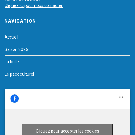
Cliquez ici pour nous contacter
NAVIGATION
Accueil
Saison 2026
La bulle
Le pack culturel
Cliquez pour accepter les cookies