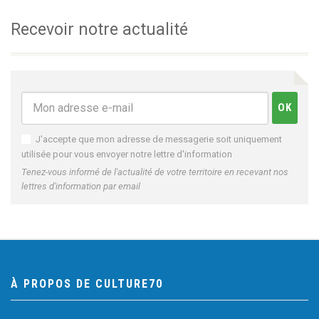
Recevoir notre actualité
J'accepte que mon adresse de messagerie soit uniquement
utilisée pour vous envoyer notre lettre d'information
Tenez-vous informé de l'actualité de votre territoire en recevant nos
lettres d'information par email
À PROPOS DE CULTURE70