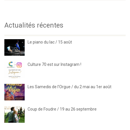
Actualités récentes
Le piano du lac / 15 août
Culture 70 est sur Instagram !
Les Samedis de l’Orgue / du 2 mai au 1er août
Coup de Foudre / 19 au 26 septembre