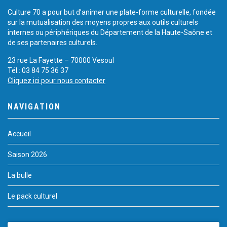
Culture 70 a pour but d’animer une plate-forme culturelle, fondée
sur la mutualisation des moyens propres aux outils culturels
internes ou périphériques du Département de la Haute-Saône et
de ses partenaires culturels.
23 rue La Fayette – 70000 Vesoul
Tél.: 03 84 75 36 37
Cliquez ici pour nous contacter
NAVIGATION
Accueil
Saison 2026
La bulle
Le pack culturel