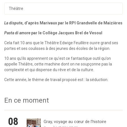
Théâtre
La dispute
, d’après Marivaux par le RPI Grandvelle de Maizières
Pasta di amore
par le Collège Jacques Brel de Vesoul
Cela fait 10 ans que le Théâtre Edwige Feuillère ouvre grand ses
portes et ses coulisses à des jeunes des écoles de la région.
10 ans qu’ils apprennent ce qu’est ce fantastique outil qu’on
appelle Théâtre, cette machine dont on ne soupçonne pas la
complexité et qui dispense du rêve et de la culture.
Cette année, le thème de travail proposé est : la séduction.
En ce moment
08
Gray, voyage au cœur de l’histoire