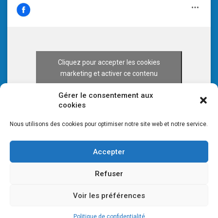
Cliquez pour accepter les cookies
marketing et activer ce contenu
Gérer le consentement aux
cookies
Nous utilisons des cookies pour optimiser notre site web et notre service.
Accepter
Refuser
Voir les préférences
© 2026 CULTURE 70 -
Mentions légales
-
Plan du site
Politique de confidentialité