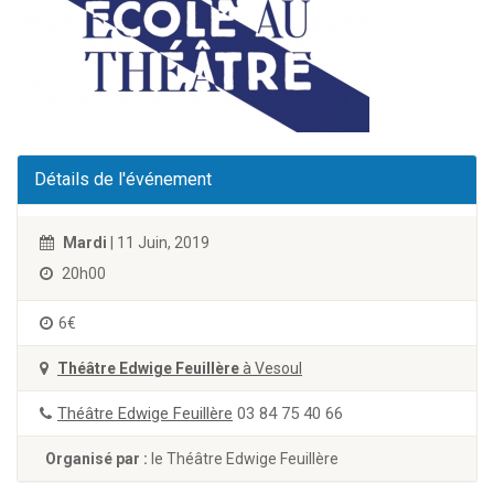
Détails de l'événement
Mardi
| 11 Juin, 2019
20h00
6€
Théâtre Edwige Feuillère
à Vesoul
Théâtre Edwige Feuillère
03 84 75 40 66
Organisé par :
le Théâtre Edwige Feuillère