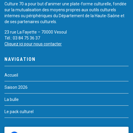
Culture 70 a pour but d’animer une plate-forme culturelle, fondée
sur la mutualisation des moyens propres aux outils culturels
internes ou périphériques du Département de la Haute-Saône et
de ses partenaires culturels.
23 rue La Fayette – 70000 Vesoul
Tél.: 03 84 75 36 37
Cliquez ici pour nous contacter
NAVIGATION
Accueil
Saison 2026
La bulle
Le pack culturel