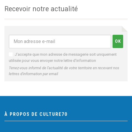
Recevoir notre actualité
J'accepte que mon adresse de messagerie soit uniquement
utilisée pour vous envoyer notre lettre d'information
Tenez-vous informé de l'actualité de votre territoire en recevant nos
lettres d'information par email
À PROPOS DE CULTURE70