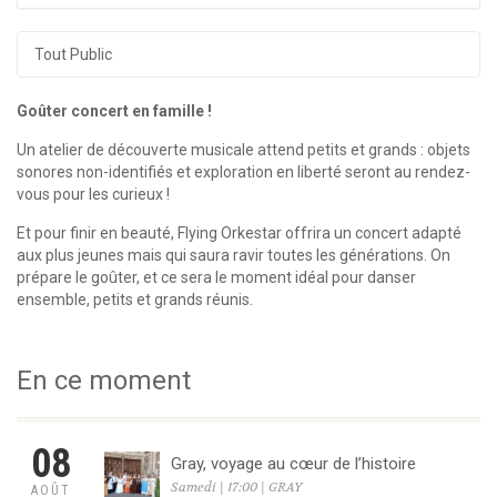
Tout Public
Goûter concert en famille !
Un atelier de découverte musicale attend petits et grands : objets
sonores non-identifiés et exploration en liberté seront au rendez-
vous pour les curieux !
Et pour finir en beauté, Flying Orkestar offrira un concert adapté
aux plus jeunes mais qui saura ravir toutes les générations. On
prépare le goûter, et ce sera le moment idéal pour danser
ensemble, petits et grands réunis.
En ce moment
08
Gray, voyage au cœur de l’histoire
Samedi | 17:00 | GRAY
AOÛT