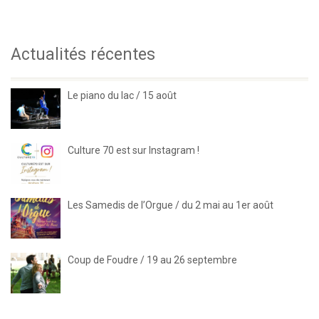
Actualités récentes
Le piano du lac / 15 août
Culture 70 est sur Instagram !
Les Samedis de l’Orgue / du 2 mai au 1er août
Coup de Foudre / 19 au 26 septembre