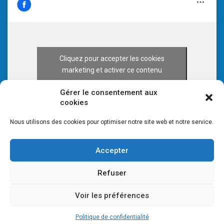
Cliquez pour accepter les cookies
marketing et activer ce contenu
Gérer le consentement aux
cookies
Nous utilisons des cookies pour optimiser notre site web et notre service.
Accepter
Refuser
Voir les préférences
© 2026 CULTURE 70 -
Mentions légales
-
Plan du site
Politique de confidentialité