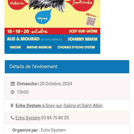
Détails de l'événement
Dimanche
| 20 Octobre, 2024
15h00
Echo System
à Scey-sur-Saône et Saint-Albin
Echo System
03 84 75 80 29
Organisé par :
Echo System