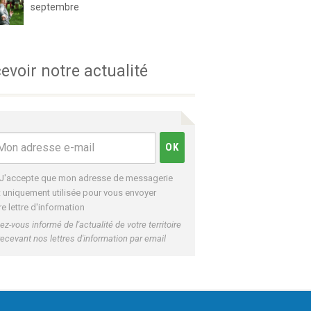
septembre
evoir notre actualité
J'accepte que mon adresse de messagerie
t uniquement utilisée pour vous envoyer
re lettre d'information
ez-vous informé de l'actualité de votre territoire
recevant nos lettres d'information par email