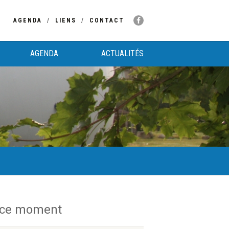
AGENDA
LIENS
CONTACT
AGENDA
ACTUALITÉS
 ce moment