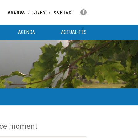
AGENDA
LIENS
CONTACT
AGENDA
ACTUALITÉS
 ce moment