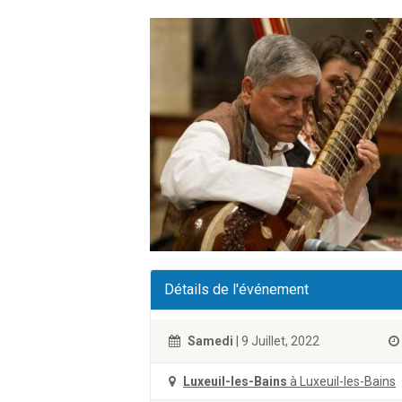
Détails de l'événement
Samedi
| 9 Juillet, 2022
Luxeuil-les-Bains
à Luxeuil-les-Bains