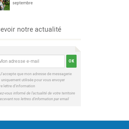
septembre
evoir notre actualité
J'accepte que mon adresse de messagerie
t uniquement utilisée pour vous envoyer
re lettre d'information
ez-vous informé de l'actualité de votre territoire
recevant nos lettres d'information par email