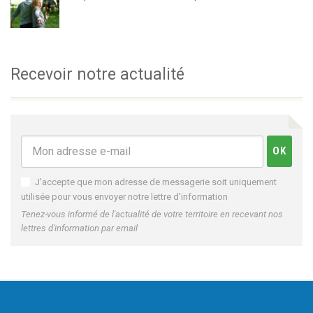
Recevoir notre actualité
J'accepte que mon adresse de messagerie soit uniquement
utilisée pour vous envoyer notre lettre d'information
Tenez-vous informé de l'actualité de votre territoire en recevant nos
lettres d'information par email