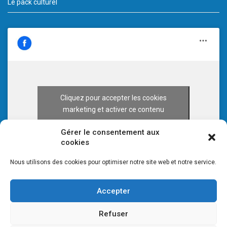
Le pack culturel
Cliquez pour accepter les cookies
marketing et activer ce contenu
Gérer le consentement aux
cookies
Nous utilisons des cookies pour optimiser notre site web et notre service.
Accepter
Refuser