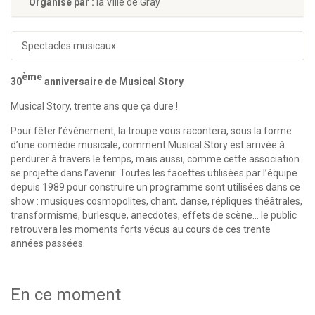
Organisé par :
la Ville de Gray
Spectacles musicaux
ème
30
anniversaire de Musical Story
Musical Story, trente ans que ça dure !
Pour fêter l’évènement, la troupe vous racontera, sous la forme
d’une comédie musicale, comment Musical Story est arrivée à
perdurer à travers le temps, mais aussi, comme cette association
se projette dans l’avenir. Toutes les facettes utilisées par l’équipe
depuis 1989 pour construire un programme sont utilisées dans ce
show : musiques cosmopolites, chant, danse, répliques théâtrales,
transformisme, burlesque, anecdotes, effets de scène… le public
retrouvera les moments forts vécus au cours de ces trente
années passées.
En ce moment