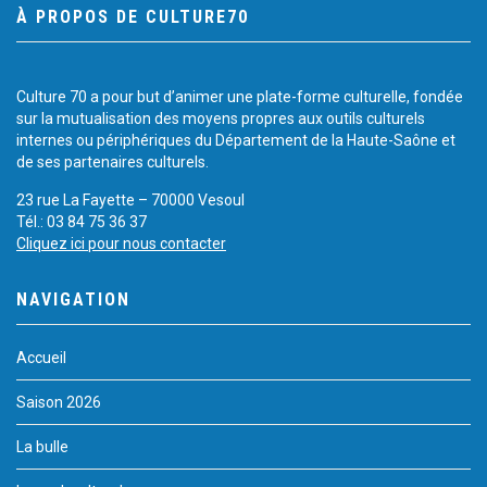
À PROPOS DE CULTURE70
Culture 70 a pour but d’animer une plate-forme culturelle, fondée
sur la mutualisation des moyens propres aux outils culturels
internes ou périphériques du Département de la Haute-Saône et
de ses partenaires culturels.
23 rue La Fayette – 70000 Vesoul
Tél.: 03 84 75 36 37
Cliquez ici pour nous contacter
NAVIGATION
Accueil
Saison 2026
La bulle