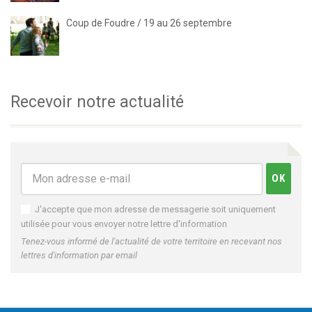
Coup de Foudre / 19 au 26 septembre
Recevoir notre actualité
J'accepte que mon adresse de messagerie soit uniquement
utilisée pour vous envoyer notre lettre d'information
Tenez-vous informé de l'actualité de votre territoire en recevant nos
lettres d'information par email