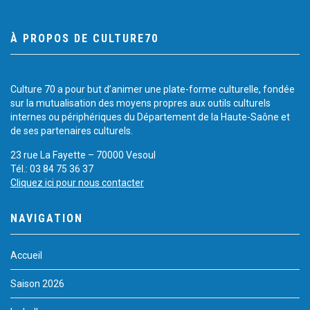
À PROPOS DE CULTURE70
Culture 70 a pour but d’animer une plate-forme culturelle, fondée
sur la mutualisation des moyens propres aux outils culturels
internes ou périphériques du Département de la Haute-Saône et
de ses partenaires culturels.
23 rue La Fayette – 70000 Vesoul
Tél.: 03 84 75 36 37
Cliquez ici pour nous contacter
NAVIGATION
Accueil
Saison 2026