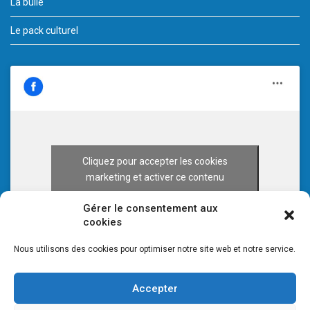
La bulle
Le pack culturel
Cliquez pour accepter les cookies
marketing et activer ce contenu
Gérer le consentement aux
cookies
Nous utilisons des cookies pour optimiser notre site web et notre service.
Accepter