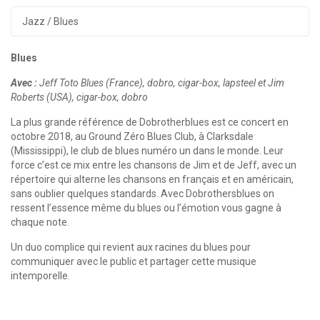
Jazz / Blues
Blues
Avec :
Jeff Toto Blues (France), dobro, cigar-box, lapsteel et Jim
Roberts (USA), cigar-box, dobro
La plus grande référence de Dobrotherblues est ce concert en
octobre 2018, au Ground Zéro Blues Club, à Clarksdale
(Mississippi), le club de blues numéro un dans le monde. Leur
force c’est ce mix entre les chansons de Jim et de Jeff, avec un
répertoire qui alterne les chansons en français et en américain,
sans oublier quelques standards. Avec Dobrothersblues on
ressent l’essence même du blues ou l’émotion vous gagne à
chaque note.
Un duo complice qui revient aux racines du blues pour
communiquer avec le public et partager cette musique
intemporelle.