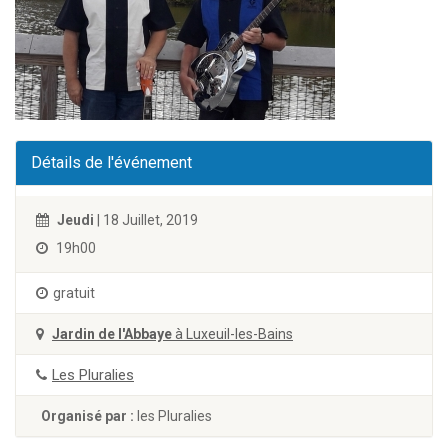
Détails de l'événement
Jeudi
| 18 Juillet, 2019
19h00
gratuit
Jardin de l'Abbaye
à Luxeuil-les-Bains
Les Pluralies
Organisé par :
les Pluralies