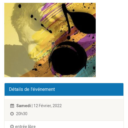
Détails de l'événement
Samedi
| 12 Février, 2022
20h30
entrée libre