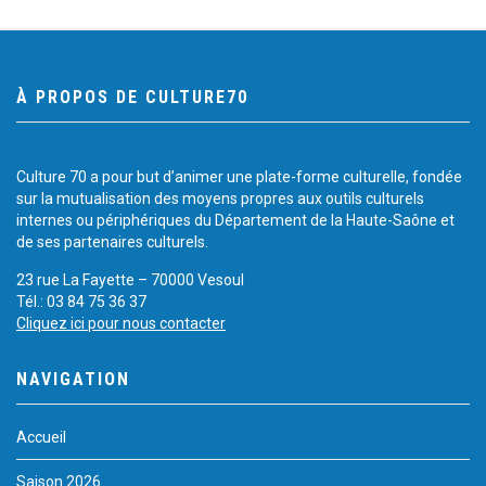
À PROPOS DE CULTURE70
Culture 70 a pour but d’animer une plate-forme culturelle, fondée
sur la mutualisation des moyens propres aux outils culturels
internes ou périphériques du Département de la Haute-Saône et
de ses partenaires culturels.
23 rue La Fayette – 70000 Vesoul
Tél.: 03 84 75 36 37
Cliquez ici pour nous contacter
NAVIGATION
Accueil
Saison 2026