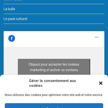
La bulle
Le pack culturel
Cliquez pour accepter les cookies
marketing et activer ce contenu
Gérer le consentement aux
cookies
Nous utilisons des cookies pour optimiser notre site web et notre service.