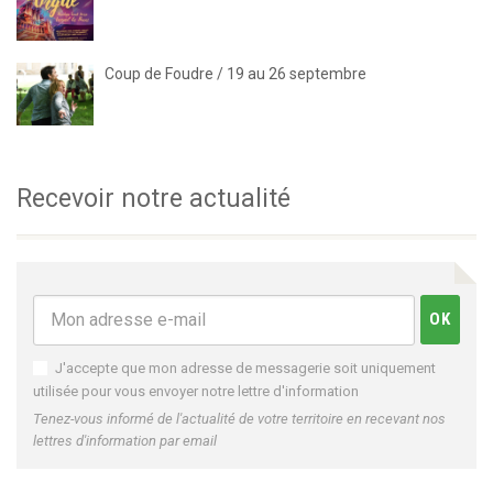
Coup de Foudre / 19 au 26 septembre
Recevoir notre actualité
J'accepte que mon adresse de messagerie soit uniquement
utilisée pour vous envoyer notre lettre d'information
Tenez-vous informé de l'actualité de votre territoire en recevant nos
lettres d'information par email