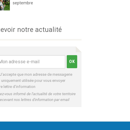
septembre
evoir notre actualité
J'accepte que mon adresse de messagerie
t uniquement utilisée pour vous envoyer
re lettre d'information
ez-vous informé de l'actualité de votre territoire
recevant nos lettres d'information par email