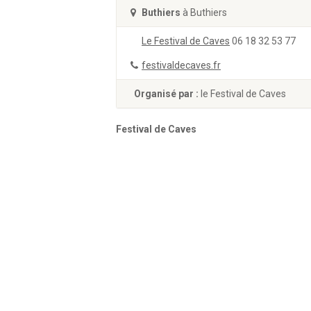
Buthiers
à Buthiers
Le Festival de Caves
06 18 32 53 77
festivaldecaves.fr
Organisé par :
le Festival de Caves
Festival de Caves