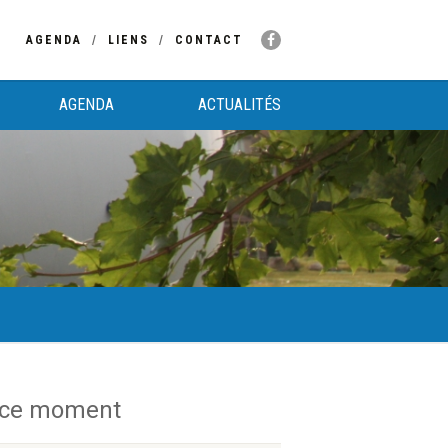
AGENDA
LIENS
CONTACT
AGENDA
ACTUALITÉS
 ce moment