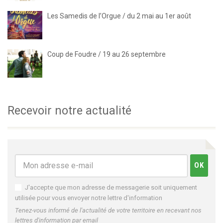
Les Samedis de l’Orgue / du 2 mai au 1er août
Coup de Foudre / 19 au 26 septembre
Recevoir notre actualité
J'accepte que mon adresse de messagerie soit uniquement
utilisée pour vous envoyer notre lettre d'information
Tenez-vous informé de l'actualité de votre territoire en recevant nos
lettres d'information par email