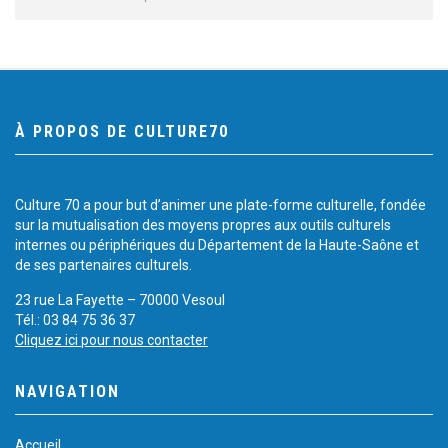
À PROPOS DE CULTURE70
Culture 70 a pour but d’animer une plate-forme culturelle, fondée
sur la mutualisation des moyens propres aux outils culturels
internes ou périphériques du Département de la Haute-Saône et
de ses partenaires culturels.
23 rue La Fayette – 70000 Vesoul
Tél.: 03 84 75 36 37
Cliquez ici pour nous contacter
NAVIGATION
Accueil