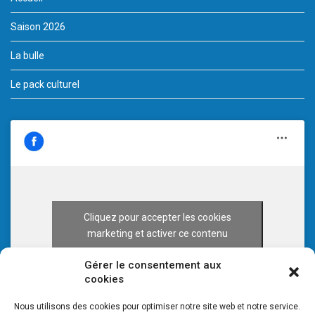
Saison 2026
La bulle
Le pack culturel
Cliquez pour accepter les cookies
marketing et activer ce contenu
Gérer le consentement aux
cookies
Nous utilisons des cookies pour optimiser notre site web et notre service.