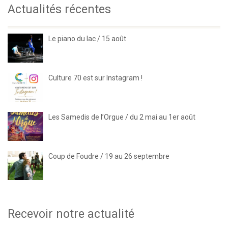
Actualités récentes
Le piano du lac / 15 août
Culture 70 est sur Instagram !
Les Samedis de l’Orgue / du 2 mai au 1er août
Coup de Foudre / 19 au 26 septembre
Recevoir notre actualité