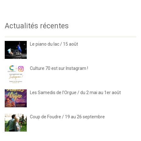
Actualités récentes
Le piano du lac / 15 août
Culture 70 est sur Instagram !
Les Samedis de l’Orgue / du 2 mai au 1er août
Coup de Foudre / 19 au 26 septembre