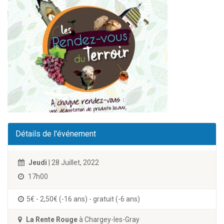
Détails de l'événement
Jeudi
| 28 Juillet, 2022
17h00
5€ - 2,50€ (-16 ans) - gratuit (-6 ans)
La Rente Rouge
à Chargey-les-Gray