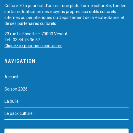
Culture 70 a pour but d’animer une plate-forme culturelle, fondée
sur la mutualisation des moyens propres aux outils culturels
internes ou périphériques du Département de la Haute-Saône et
de ses partenaires culturels.
23 rue La Fayette – 70000 Vesoul
Tél.: 03 84 75 36 37
Cliquez ici pour nous contacter
NAVIGATION
Accueil
Saison 2026
La bulle
Le pack culturel