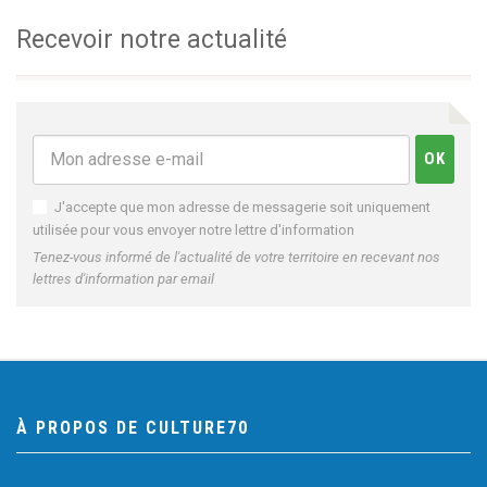
Recevoir notre actualité
J'accepte que mon adresse de messagerie soit uniquement
utilisée pour vous envoyer notre lettre d'information
Tenez-vous informé de l'actualité de votre territoire en recevant nos
lettres d'information par email
À PROPOS DE CULTURE70