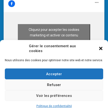
Cliquez pour accepter les cookies
marketing et activer ce contenu
Gérer le consentement aux
cookies
Nous utilisons des cookies pour optimiser notre site web et notre service.
Accepter
Refuser
Voir les préférences
© 2026 CULTURE 70 -
Mentions légales
-
Plan du site
Politique de confidentialité