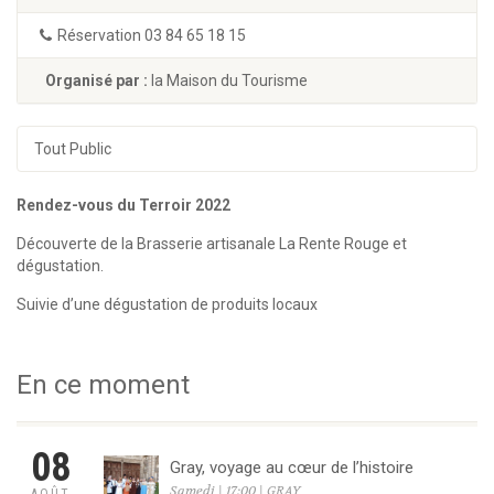
Réservation 03 84 65 18 15
Organisé par :
la Maison du Tourisme
Tout Public
Rendez-vous du Terroir 2022
Découverte de la Brasserie artisanale La Rente Rouge et
dégustation.
Suivie d’une dégustation de produits locaux
En ce moment
08
Gray, voyage au cœur de l’histoire
Samedi | 17:00 | GRAY