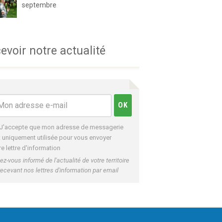
septembre
evoir notre actualité
J'accepte que mon adresse de messagerie
t uniquement utilisée pour vous envoyer
re lettre d'information
ez-vous informé de l'actualité de votre territoire
recevant nos lettres d'information par email