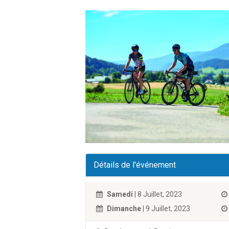
Détails de l'événement
Samedi
| 8 Juillet, 2023
Dimanche
| 9 Juillet, 2023