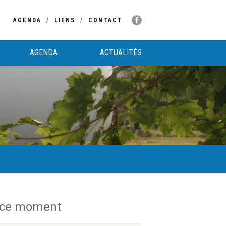
AGENDA
LIENS
CONTACT
AGENDA
ACTUALITÉS
 ce moment