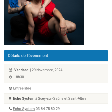
Détails de l'événement
Vendredi
| 29 Novembre, 2024
18h30
Entrée libre
Echo System
à Scey-sur-Saône et Saint-Albin
Echo System
03 84 75 80 29