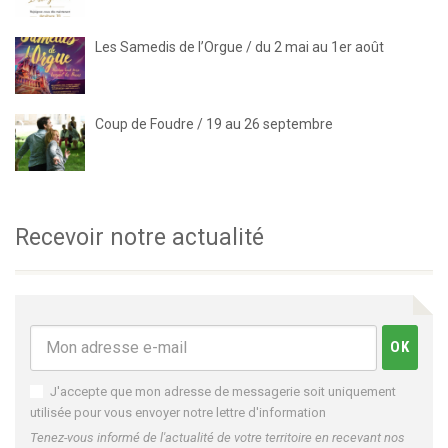
Les Samedis de l’Orgue / du 2 mai au 1er août
Coup de Foudre / 19 au 26 septembre
Recevoir notre actualité
J'accepte que mon adresse de messagerie soit uniquement
utilisée pour vous envoyer notre lettre d'information
Tenez-vous informé de l'actualité de votre territoire en recevant nos