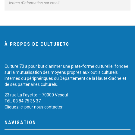
lettres d'information par email
À PROPOS DE CULTURE70
Culture 70 a pour but d’animer une plate-forme culturelle, fondée
sur la mutualisation des moyens propres aux outils culturels
internes ou périphériques du Département de la Haute-Saône et
de ses partenaires culturels.
23 rue La Fayette – 70000 Vesoul
Tél.: 03 84 75 36 37
Cliquez ici pour nous contacter
NAVIGATION