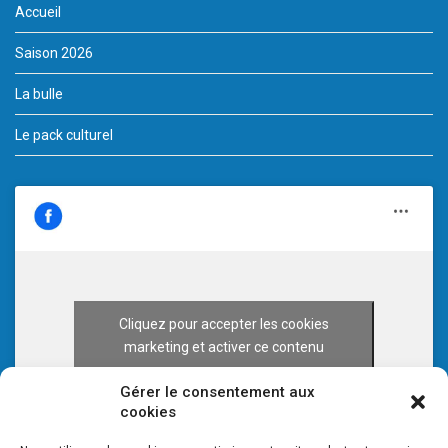
Accueil
Saison 2026
La bulle
Le pack culturel
Cliquez pour accepter les cookies
marketing et activer ce contenu
Gérer le consentement aux
cookies