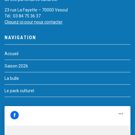
23 rue La Fayette – 70000 Vesoul
Tél.: 03 84 75 36 37
Cliquez ici pour nous contacter
NAVIGATION
Accueil
Saison 2026
La bulle
Le pack culturel