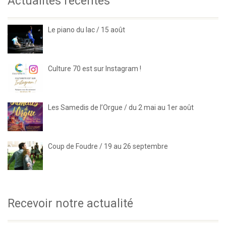
Actualités récentes
Le piano du lac / 15 août
Culture 70 est sur Instagram !
Les Samedis de l’Orgue / du 2 mai au 1er août
Coup de Foudre / 19 au 26 septembre
Recevoir notre actualité