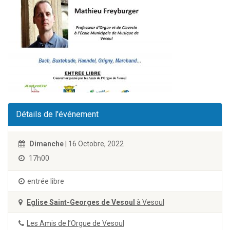
Détails de l'événement
Dimanche
| 16 Octobre, 2022
17h00
entrée libre
Eglise Saint-Georges de Vesoul
à Vesoul
Les Amis de l’Orgue de Vesoul