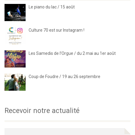
Le piano du lac / 15 août
Culture 70 est sur Instagram !
Les Samedis de l’Orgue / du 2 mai au 1er août
Coup de Foudre / 19 au 26 septembre
Recevoir notre actualité