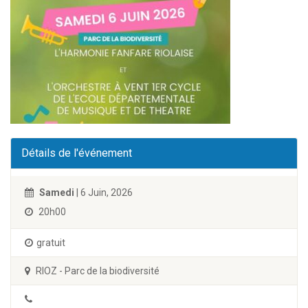
Détails de l'événement
Samedi
| 6 Juin, 2026
20h00
gratuit
RIOZ - Parc de la biodiversité