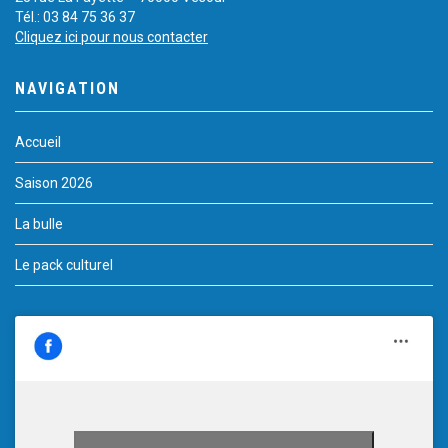
Tél.: 03 84 75 36 37
Cliquez ici pour nous contacter
NAVIGATION
Accueil
Saison 2026
La bulle
Le pack culturel