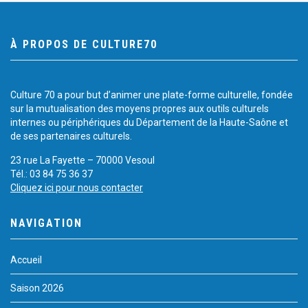
À PROPOS DE CULTURE70
Culture 70 a pour but d’animer une plate-forme culturelle, fondée
sur la mutualisation des moyens propres aux outils culturels
internes ou périphériques du Département de la Haute-Saône et
de ses partenaires culturels.
23 rue La Fayette – 70000 Vesoul
Tél.: 03 84 75 36 37
Cliquez ici pour nous contacter
NAVIGATION
Accueil
Saison 2026