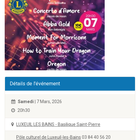
Détails de l'événement
Samedi
| 7 Mars, 2026
20h30
LUXEUIL LES BAINS - Basilique Saint-Pierre
Pôle culturel de Luxeuil-les-Bains
03 84 40 56 20