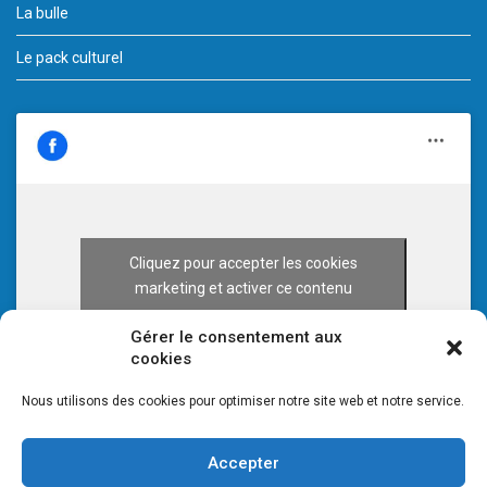
La bulle
Le pack culturel
Cliquez pour accepter les cookies
marketing et activer ce contenu
Gérer le consentement aux
cookies
Nous utilisons des cookies pour optimiser notre site web et notre service.
Accepter