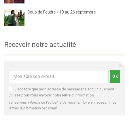
Coup de Foudre / 19 au 26 septembre
Recevoir notre actualité
J'accepte que mon adresse de messagerie soit uniquement
utilisée pour vous envoyer notre lettre d'information
Tenez-vous informé de l'actualité de votre territoire en recevant nos
lettres d'information par email