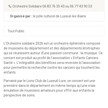
Orchestre Solidaire 06 83 76 35 43 ou 06 77 43 90 53
Organisé par :
le pôle culturel de Luxeuil-les-Bains
Tout Public
L’Orchestre solidaire 2026 est un orchestre éphémère composé
de musiciens du département et des départements limitrophes
qui se réunissent autour d’une passion commune : la musique. Ce
concert est produit au profit de l’association « Enfants Cancers
Santé ». L’intégralité des bénéfices sera reversée à l’association
pour permettre la recherche contre les cancers qui touchent les
enfants.
Parrainé par le Lions Club de Luxeuil-Lure, ce concert est une
première dans le département en même temps qu’une vraie
émulation de musiciens amateurs pour offrir aux enfants la
perspective de soins.