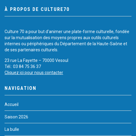
À PROPOS DE CULTURE70
Culture 70 a pour but d’animer une plate-forme culturelle, fondée
sur la mutualisation des moyens propres aux outils culturels
internes ou périphériques du Département de la Haute-Saône et
de ses partenaires culturels.
23 rue La Fayette – 70000 Vesoul
Tél.: 03 84 75 36 37
Cliquez ici pour nous contacter
NAVIGATION
Accueil
Saison 2026
La bulle