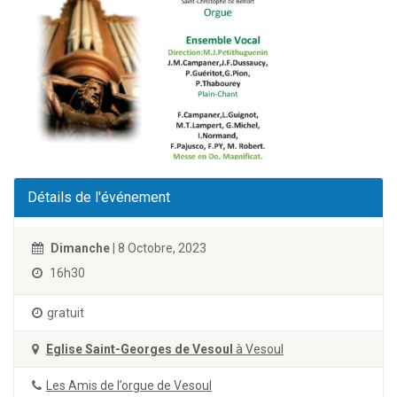
Détails de l'événement
Dimanche
| 8 Octobre, 2023
16h30
gratuit
Eglise Saint-Georges de Vesoul
à Vesoul
Les Amis de l’orgue de Vesoul