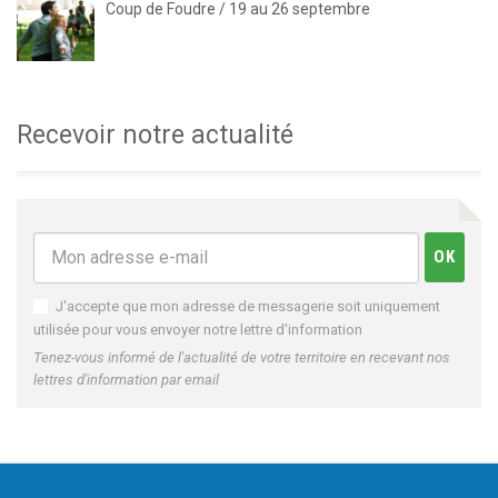
Coup de Foudre / 19 au 26 septembre
Recevoir notre actualité
J'accepte que mon adresse de messagerie soit uniquement
utilisée pour vous envoyer notre lettre d'information
Tenez-vous informé de l'actualité de votre territoire en recevant nos
lettres d'information par email