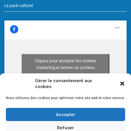
Le pack culturel
Cliquez pour accepter les cookies
marketing et activer ce contenu
Gérer le consentement aux
cookies
Nous utilisons des cookies pour optimiser notre site web et notre service.
Accepter
Refuser