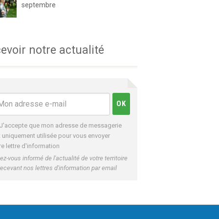
septembre
evoir notre actualité
J'accepte que mon adresse de messagerie
t uniquement utilisée pour vous envoyer
re lettre d'information
ez-vous informé de l'actualité de votre territoire
recevant nos lettres d'information par email