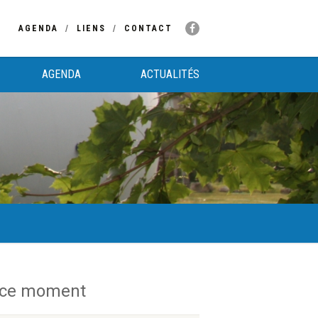
AGENDA
LIENS
CONTACT
AGENDA
ACTUALITÉS
 ce moment