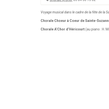
Voyage musical dans le cadre de la fête de la S
Chorale Choeur à Coeur de Sainte-Suzann
Chorale A’Chor d’Héricourt
(au piano : H. 