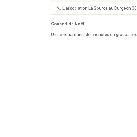
L’association La Source au Durgeon 06
Concert de Noël
Une cinquantaine de choristes du groupe cho