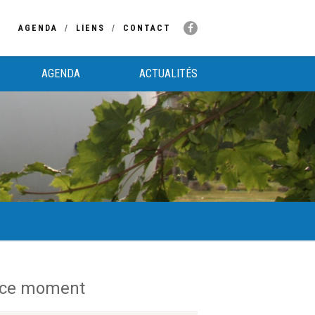
AGENDA
LIENS
CONTACT
AGENDA
ACTUALITÉS
 ce moment