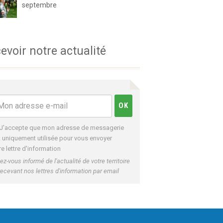
septembre
evoir notre actualité
J'accepte que mon adresse de messagerie
t uniquement utilisée pour vous envoyer
re lettre d'information
ez-vous informé de l'actualité de votre territoire
recevant nos lettres d'information par email