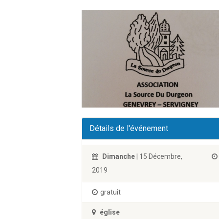
Détails de l'événement
Dimanche
| 15 Décembre,
2019
gratuit
église