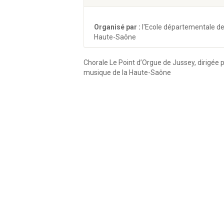
Organisé par :
l'Ecole départementale d
Haute-Saône
Chorale Le Point d’Orgue de Jussey, dirigée 
musique de la Haute-Saône