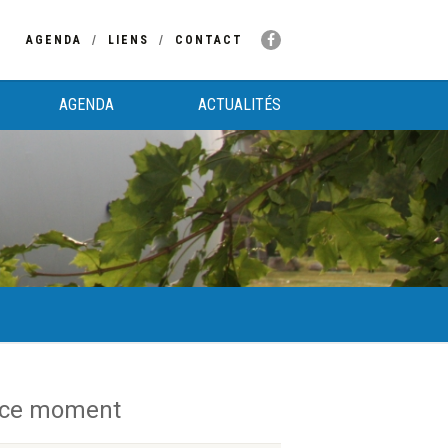
AGENDA
LIENS
CONTACT
AGENDA
ACTUALITÉS
 ce moment