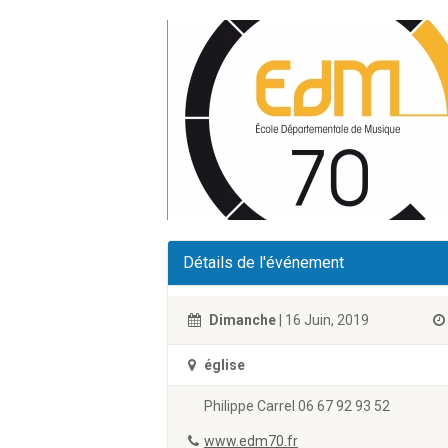
Détails de l'événement
Dimanche
| 16 Juin, 2019
église
Philippe Carrel 06 67 92 93 52
www.edm70.fr