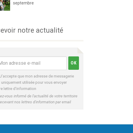
septembre
evoir notre actualité
J'accepte que mon adresse de messagerie
t uniquement utilisée pour vous envoyer
re lettre d'information
ez-vous informé de l'actualité de votre territoire
recevant nos lettres d'information par email