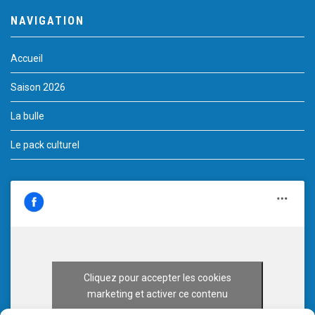
NAVIGATION
Accueil
Saison 2026
La bulle
Le pack culturel
Cliquez pour accepter les cookies
marketing et activer ce contenu