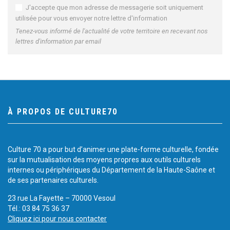
J'accepte que mon adresse de messagerie soit uniquement
utilisée pour vous envoyer notre lettre d'information
Tenez-vous informé de l'actualité de votre territoire en recevant nos
lettres d'information par email
À PROPOS DE CULTURE70
Culture 70 a pour but d’animer une plate-forme culturelle, fondée
sur la mutualisation des moyens propres aux outils culturels
internes ou périphériques du Département de la Haute-Saône et
de ses partenaires culturels.
23 rue La Fayette – 70000 Vesoul
Tél.: 03 84 75 36 37
Cliquez ici pour nous contacter