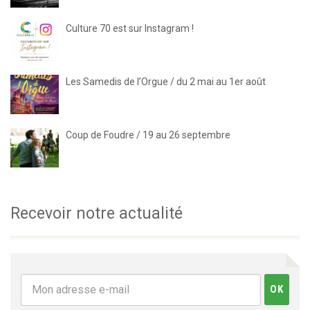
Culture 70 est sur Instagram !
Les Samedis de l’Orgue / du 2 mai au 1er août
Coup de Foudre / 19 au 26 septembre
Recevoir notre actualité