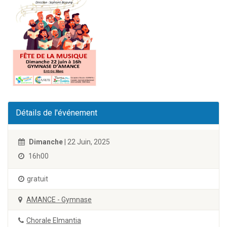
Détails de l'événement
Dimanche
| 22 Juin, 2025
16h00
gratuit
AMANCE - Gymnase
Chorale Elmantia