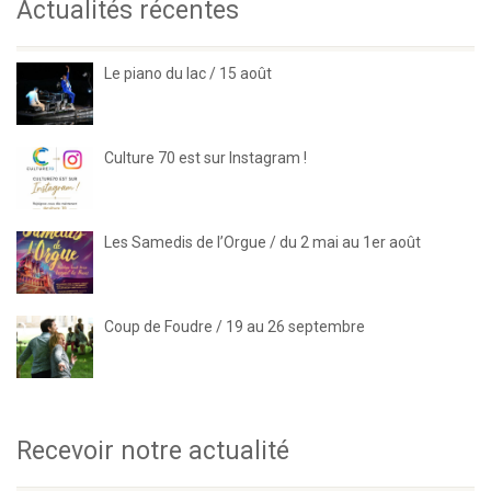
Actualités récentes
Le piano du lac / 15 août
Culture 70 est sur Instagram !
Les Samedis de l’Orgue / du 2 mai au 1er août
Coup de Foudre / 19 au 26 septembre
Recevoir notre actualité