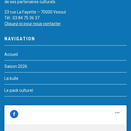
de ses partenaires culturels.
23 rue La Fayette – 70000 Vesoul
Tél.: 03 84 75 36 37
Cliquez ici pour nous contacter
NAVIGATION
Accueil
Saison 2026
La bulle
Le pack culturel