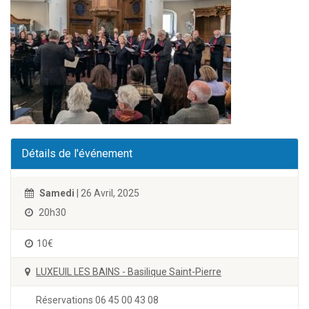
Détails de l'événement
Samedi
| 26 Avril, 2025
20h30
10€
LUXEUIL LES BAINS - Basilique Saint-Pierre
Réservations 06 45 00 43 08