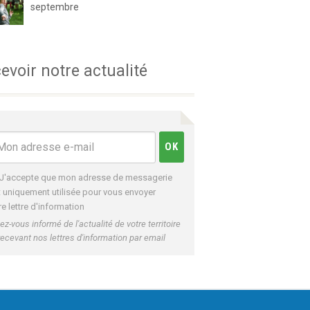
septembre
evoir notre actualité
J'accepte que mon adresse de messagerie
t uniquement utilisée pour vous envoyer
re lettre d'information
ez-vous informé de l'actualité de votre territoire
recevant nos lettres d'information par email