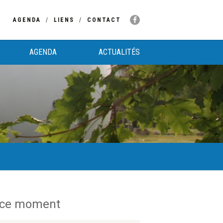
AGENDA
LIENS
CONTACT
AGENDA
ACTUALITÉS
 ce moment