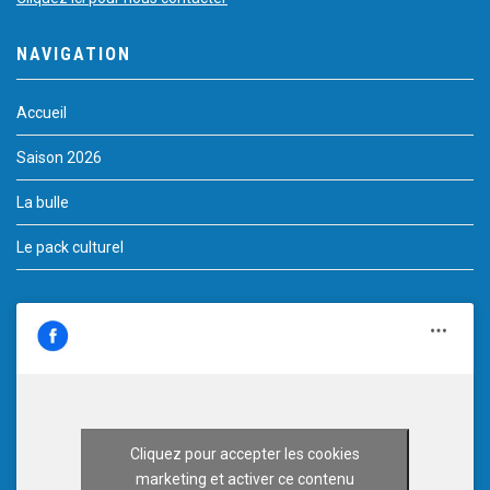
NAVIGATION
Accueil
Saison 2026
La bulle
Le pack culturel
Cliquez pour accepter les cookies
marketing et activer ce contenu