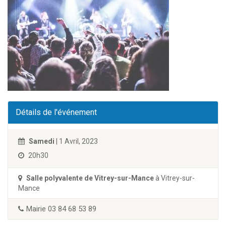
Détails de l'événement
Samedi
| 1 Avril, 2023
20h30
Salle polyvalente de Vitrey-sur-Mance
à Vitrey-sur-
Mance
Mairie 03 84 68 53 89