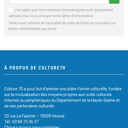
J'accepte que mon adresse de messagerie soit uniquement
utilisée pour vous envoyer notre lettre d'information
Tenez-vous informé de l'actualité de votre territoire en recevant nos
lettres d'information par email
À PROPOS DE CULTURE70
Culture 70 a pour but d’animer une plate-forme culturelle, fondée
sur la mutualisation des moyens propres aux outils culturels
internes ou périphériques du Département de la Haute-Saône et
de ses partenaires culturels.
23 rue La Fayette – 70000 Vesoul
Tél.: 03 84 75 36 37
Cliquez ici pour nous contacter