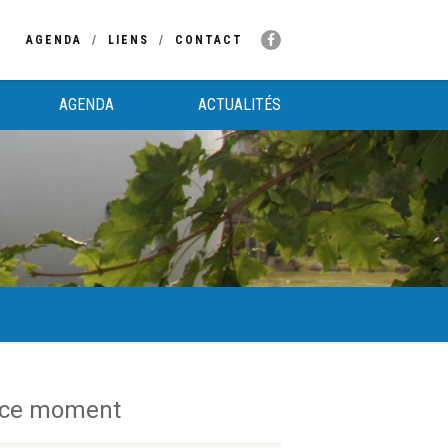
AGENDA
LIENS
CONTACT
AGENDA
ACTUALITÉS
 ce moment