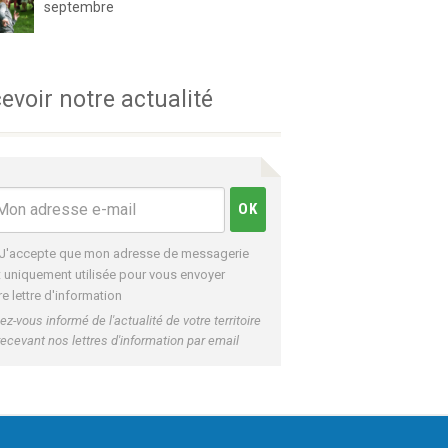
septembre
evoir notre actualité
J'accepte que mon adresse de messagerie
t uniquement utilisée pour vous envoyer
re lettre d'information
ez-vous informé de l'actualité de votre territoire
recevant nos lettres d'information par email