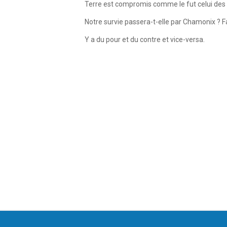
Terre est compromis comme le fut celui des 
Notre survie passera-t-elle par Chamonix ? F
Y a du pour et du contre et vice-versa.