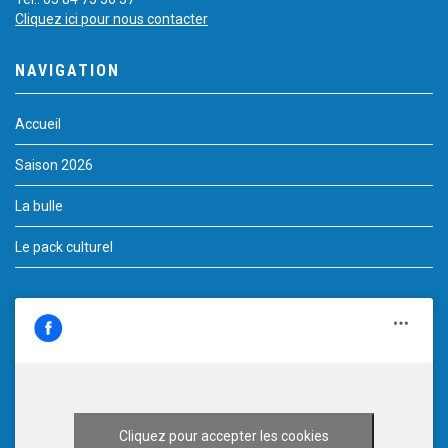
Cliquez ici pour nous contacter
NAVIGATION
Accueil
Saison 2026
La bulle
Le pack culturel
Cliquez pour accepter les cookies