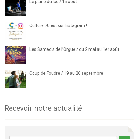
Le piano du lac / 15 août
Culture 70 est sur Instagram !
Les Samedis de l’Orgue / du 2 mai au 1er août
Coup de Foudre / 19 au 26 septembre
Recevoir notre actualité