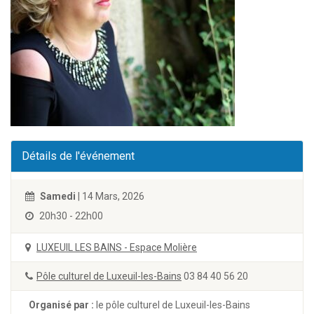
Détails de l'événement
Samedi
| 14 Mars, 2026
20h30 - 22h00
LUXEUIL LES BAINS - Espace Molière
Pôle culturel de Luxeuil-les-Bains
03 84 40 56 20
Organisé par :
le pôle culturel de Luxeuil-les-Bains