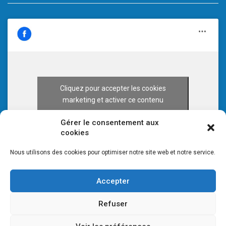
Cliquez pour accepter les cookies
marketing et activer ce contenu
Gérer le consentement aux
cookies
Nous utilisons des cookies pour optimiser notre site web et notre service.
Accepter
Refuser
© 2026 CULTURE 70 -
Mentions légales
-
Plan du site