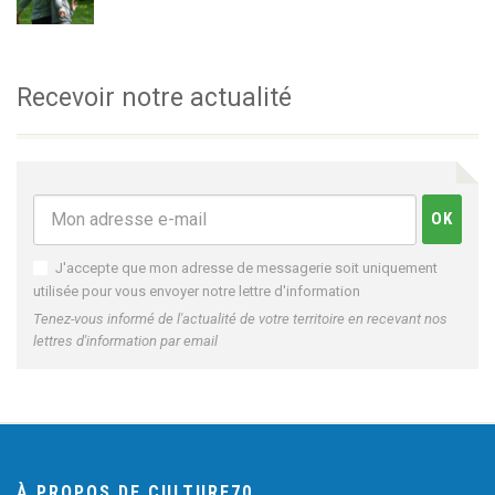
Recevoir notre actualité
J'accepte que mon adresse de messagerie soit uniquement
utilisée pour vous envoyer notre lettre d'information
Tenez-vous informé de l'actualité de votre territoire en recevant nos
lettres d'information par email
À PROPOS DE CULTURE70