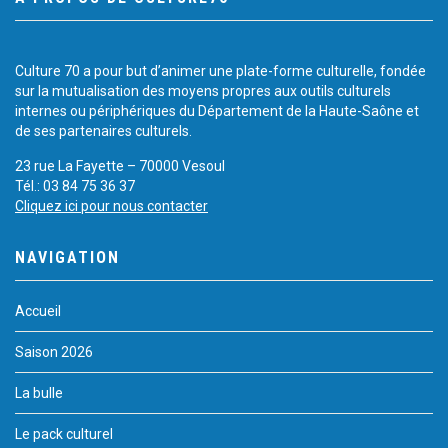
Culture 70 a pour but d’animer une plate-forme culturelle, fondée
sur la mutualisation des moyens propres aux outils culturels
internes ou périphériques du Département de la Haute-Saône et
de ses partenaires culturels.
23 rue La Fayette – 70000 Vesoul
Tél.: 03 84 75 36 37
Cliquez ici pour nous contacter
NAVIGATION
Accueil
Saison 2026
La bulle
Le pack culturel