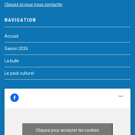
Cliquez ici pour nous contacter
NAVIGATION
Accueil
Saison 2026
La bulle
Le pack culturel
Cliquez pour accepter les cookies