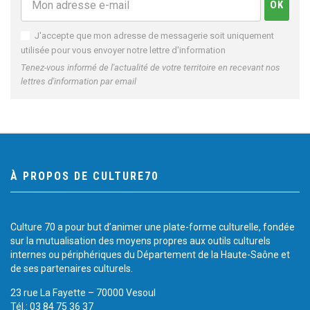
J'accepte que mon adresse de messagerie soit uniquement
utilisée pour vous envoyer notre lettre d'information
Tenez-vous informé de l'actualité de votre territoire en recevant nos
lettres d'information par email
À PROPOS DE CULTURE70
Culture 70 a pour but d’animer une plate-forme culturelle, fondée
sur la mutualisation des moyens propres aux outils culturels
internes ou périphériques du Département de la Haute-Saône et
de ses partenaires culturels.
23 rue La Fayette – 70000 Vesoul
Tél.: 03 84 75 36 37