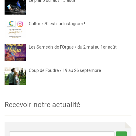
Le piano du lac / 15 août
Culture 70 est sur Instagram !
Les Samedis de l’Orgue / du 2 mai au 1er août
Coup de Foudre / 19 au 26 septembre
Recevoir notre actualité