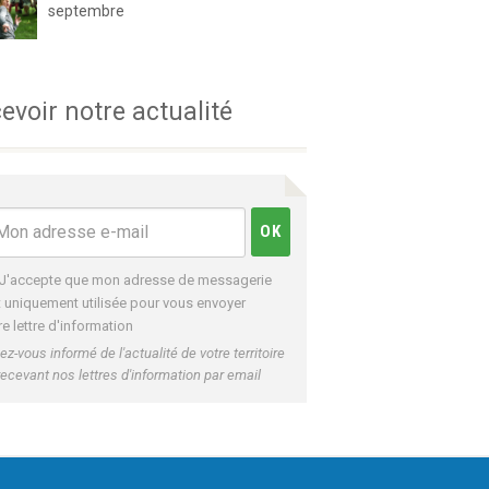
septembre
evoir notre actualité
J'accepte que mon adresse de messagerie
t uniquement utilisée pour vous envoyer
re lettre d'information
ez-vous informé de l'actualité de votre territoire
recevant nos lettres d'information par email