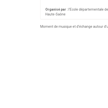
Organisé par :
l'Ecole départementale d
Haute-Saône
Moment de musique et d’échange autour d’u