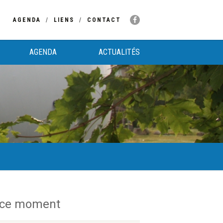
AGENDA
LIENS
CONTACT
AGENDA
ACTUALITÉS
 ce moment