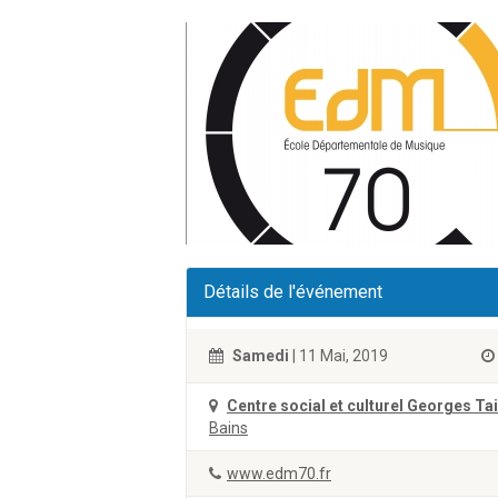
Détails de l'événement
Samedi
| 11 Mai, 2019
Centre social et culturel Georges Tai
Bains
www.edm70.fr