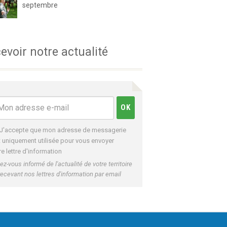
septembre
evoir notre actualité
J'accepte que mon adresse de messagerie
t uniquement utilisée pour vous envoyer
re lettre d'information
ez-vous informé de l'actualité de votre territoire
recevant nos lettres d'information par email