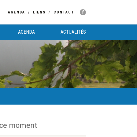
AGENDA
LIENS
CONTACT
AGENDA
ACTUALITÉS
 ce moment