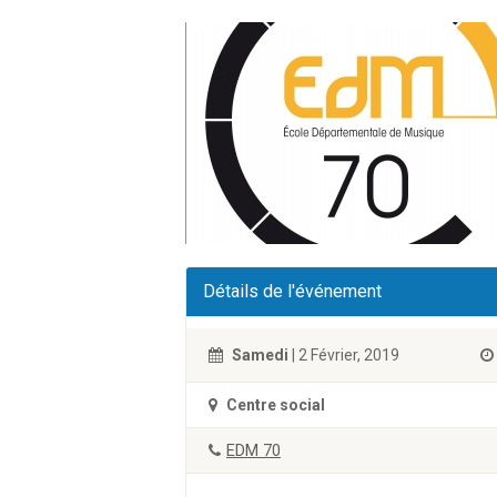
Détails de l'événement
Samedi
| 2 Février, 2019
Centre social
EDM 70