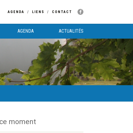
AGENDA
LIENS
CONTACT
AGENDA
ACTUALITÉS
 ce moment