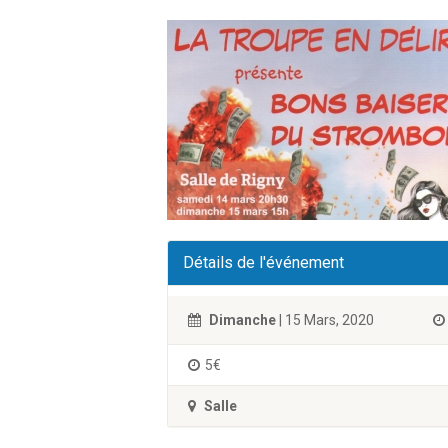
Détails de l'événement
Dimanche
| 15 Mars, 2020
5€
Salle