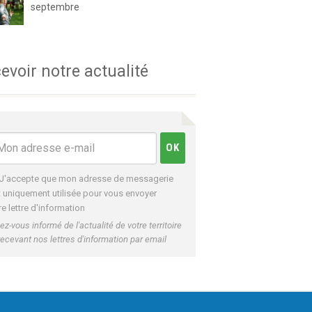
septembre
evoir notre actualité
J'accepte que mon adresse de messagerie
t uniquement utilisée pour vous envoyer
re lettre d'information
ez-vous informé de l'actualité de votre territoire
recevant nos lettres d'information par email