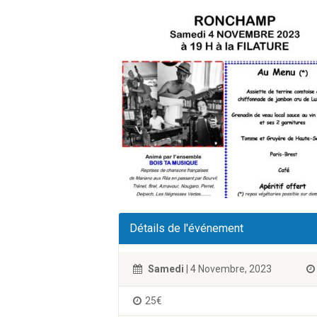
Détails de l'événement
Samedi
| 4 Novembre, 2023
25€