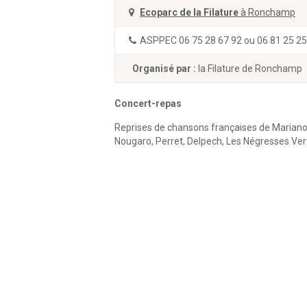
Ecoparc de la Filature
à Ronchamp
ASPPEC 06 75 28 67 92 ou 06 81 25 25
Organisé par :
la Filature de Ronchamp
Concert-repas
Reprises de chansons françaises de Mariano a
Nougaro, Perret, Delpech, Les Négresses Ve