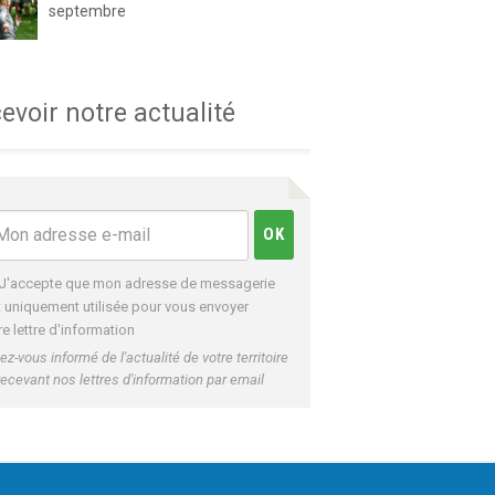
septembre
evoir notre actualité
J'accepte que mon adresse de messagerie
t uniquement utilisée pour vous envoyer
re lettre d'information
ez-vous informé de l'actualité de votre territoire
recevant nos lettres d'information par email