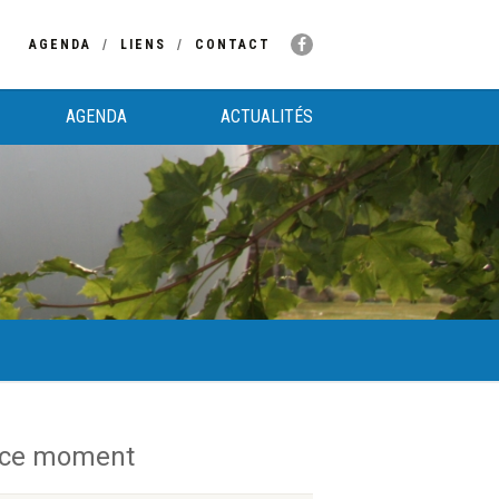
AGENDA
LIENS
CONTACT
AGENDA
ACTUALITÉS
 ce moment