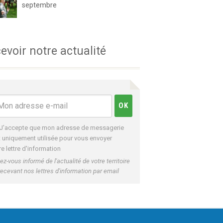
septembre
evoir notre actualité
J'accepte que mon adresse de messagerie
t uniquement utilisée pour vous envoyer
re lettre d'information
ez-vous informé de l'actualité de votre territoire
recevant nos lettres d'information par email