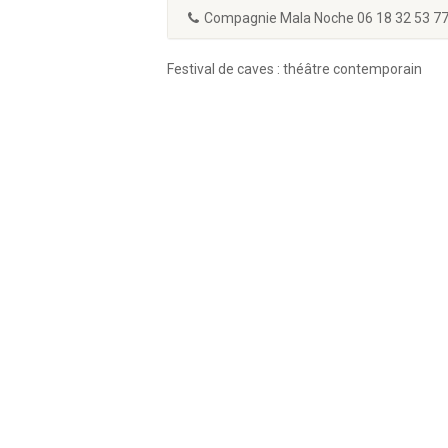
Compagnie Mala Noche 06 18 32 53 77 
Festival de caves : théâtre contemporain