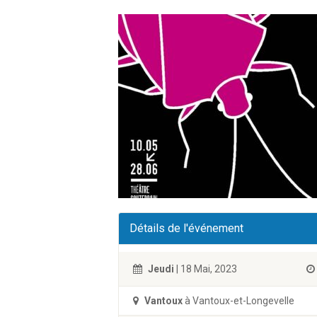
Détails de l'événement
Jeudi
| 18 Mai, 2023
Vantoux
à Vantoux-et-Longevelle