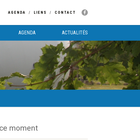
AGENDA
LIENS
CONTACT
AGENDA
ACTUALITÉS
 ce moment