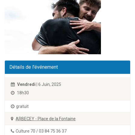
Détails de l'événement
Vendredi
| 6 Juin, 2025
18h30
gratuit
ARBECEY - Place de la Fontaine
Culture 70 / 03 84 75 36 37