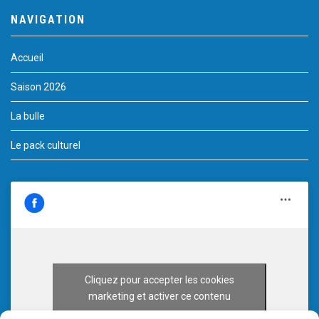
NAVIGATION
Accueil
Saison 2026
La bulle
Le pack culturel
Cliquez pour accepter les cookies
marketing et activer ce contenu