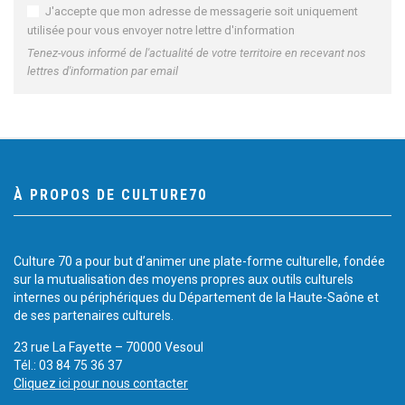
J'accepte que mon adresse de messagerie soit uniquement
utilisée pour vous envoyer notre lettre d'information
Tenez-vous informé de l'actualité de votre territoire en recevant nos
lettres d'information par email
À PROPOS DE CULTURE70
Culture 70 a pour but d’animer une plate-forme culturelle, fondée
sur la mutualisation des moyens propres aux outils culturels
internes ou périphériques du Département de la Haute-Saône et
de ses partenaires culturels.
23 rue La Fayette – 70000 Vesoul
Tél.: 03 84 75 36 37
Cliquez ici pour nous contacter