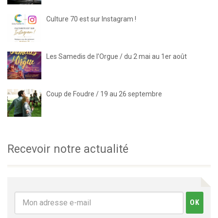
Culture 70 est sur Instagram !
Les Samedis de l’Orgue / du 2 mai au 1er août
Coup de Foudre / 19 au 26 septembre
Recevoir notre actualité