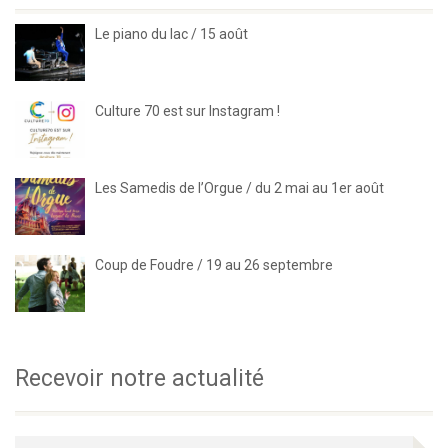
Le piano du lac / 15 août
Culture 70 est sur Instagram !
Les Samedis de l’Orgue / du 2 mai au 1er août
Coup de Foudre / 19 au 26 septembre
Recevoir notre actualité