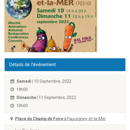
Détails de l'événement
Samedi
| 10 Septembre, 2022
14h00
Dimanche
| 11 Septembre, 2022
10h00
Place du Champ de Foire
à Faucogney-et-la-Mer