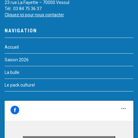
23 rue La Fayette – 70000 Vesoul
Tél.: 03 84 75 36 37
Cliquez ici pour nous contacter
NAVIGATION
Accueil
Saison 2026
La bulle
Le pack culturel