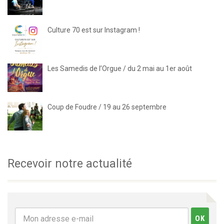
Culture 70 est sur Instagram !
Les Samedis de l’Orgue / du 2 mai au 1er août
Coup de Foudre / 19 au 26 septembre
Recevoir notre actualité