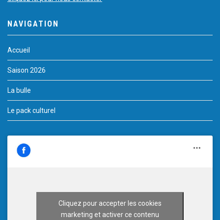
NAVIGATION
Accueil
Saison 2026
La bulle
Le pack culturel
Cliquez pour accepter les cookies
marketing et activer ce contenu