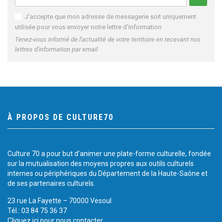
J'accepte que mon adresse de messagerie soit uniquement
utilisée pour vous envoyer notre lettre d'information
Tenez-vous informé de l'actualité de votre territoire en recevant nos
lettres d'information par email
À PROPOS DE CULTURE70
Culture 70 a pour but d’animer une plate-forme culturelle, fondée
sur la mutualisation des moyens propres aux outils culturels
internes ou périphériques du Département de la Haute-Saône et
de ses partenaires culturels.
23 rue La Fayette – 70000 Vesoul
Tél.: 03 84 75 36 37
Cliquez ici pour nous contacter