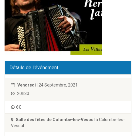
Détails de l'événement
Vendredi
| 24 Septembre, 2021
20h30
6€
Salle des fêtes de Colombe-les-Vesoul
à Colombe-les-
Vesoul