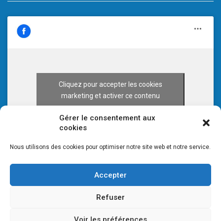
Cliquez pour accepter les cookies
marketing et activer ce contenu
Gérer le consentement aux
cookies
Nous utilisons des cookies pour optimiser notre site web et notre service.
Accepter
Refuser
Voir les préférences
© 2026 CULTURE 70 -
Mentions légales
-
Plan du site