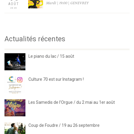
Mardi | 19:00 | GENEVREY
AOÛT
2026
Actualités récentes
Le piano du lac / 15 août
Culture 70 est sur Instagram !
Les Samedis de l’Orgue / du 2 mai au 1er août
Coup de Foudre / 19 au 26 septembre