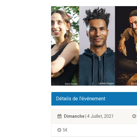
Détails de l'événement
Dimanche
| 4 Juillet, 2021
5€