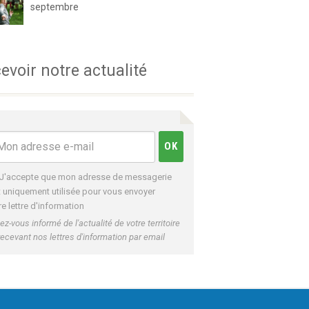
septembre
evoir notre actualité
J'accepte que mon adresse de messagerie
t uniquement utilisée pour vous envoyer
re lettre d'information
ez-vous informé de l'actualité de votre territoire
recevant nos lettres d'information par email