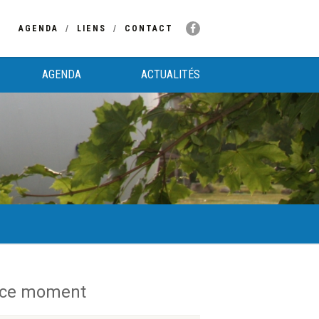
AGENDA
LIENS
CONTACT
AGENDA
ACTUALITÉS
 ce moment