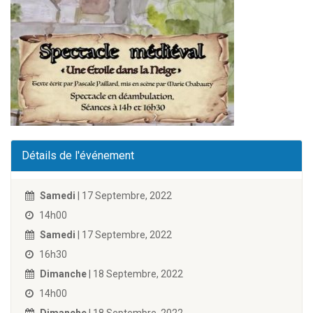
Détails de l'événement
Samedi
| 17 Septembre, 2022
14h00
Samedi
| 17 Septembre, 2022
16h30
Dimanche
| 18 Septembre, 2022
14h00