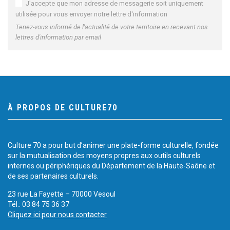
J'accepte que mon adresse de messagerie soit uniquement
utilisée pour vous envoyer notre lettre d'information
Tenez-vous informé de l'actualité de votre territoire en recevant nos
lettres d'information par email
À PROPOS DE CULTURE70
Culture 70 a pour but d’animer une plate-forme culturelle, fondée
sur la mutualisation des moyens propres aux outils culturels
internes ou périphériques du Département de la Haute-Saône et
de ses partenaires culturels.
23 rue La Fayette – 70000 Vesoul
Tél.: 03 84 75 36 37
Cliquez ici pour nous contacter