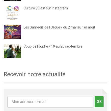
Culture 70 est sur Instagram !
Les Samedis de l’Orgue / du 2 mai au 1er août
Coup de Foudre / 19 au 26 septembre
Recevoir notre actualité