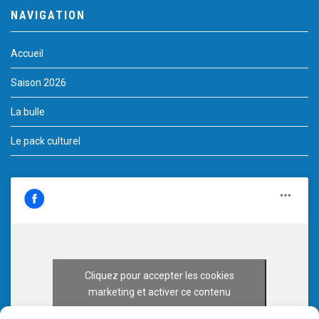
NAVIGATION
Accueil
Saison 2026
La bulle
Le pack culturel
Cliquez pour accepter les cookies
marketing et activer ce contenu