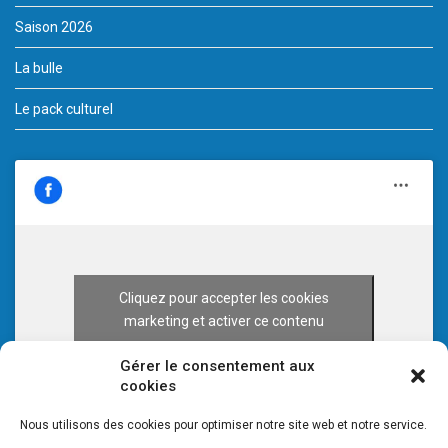
Saison 2026
La bulle
Le pack culturel
Cliquez pour accepter les cookies
marketing et activer ce contenu
Gérer le consentement aux
cookies
Nous utilisons des cookies pour optimiser notre site web et notre service.