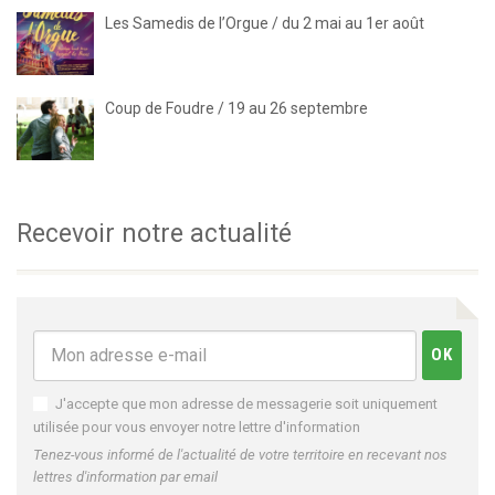
Les Samedis de l’Orgue / du 2 mai au 1er août
Coup de Foudre / 19 au 26 septembre
Recevoir notre actualité
J'accepte que mon adresse de messagerie soit uniquement
utilisée pour vous envoyer notre lettre d'information
Tenez-vous informé de l'actualité de votre territoire en recevant nos
lettres d'information par email