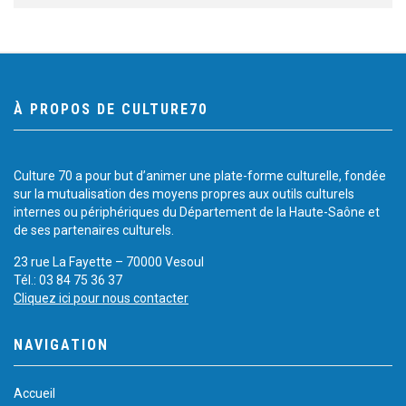
À PROPOS DE CULTURE70
Culture 70 a pour but d’animer une plate-forme culturelle, fondée
sur la mutualisation des moyens propres aux outils culturels
internes ou périphériques du Département de la Haute-Saône et
de ses partenaires culturels.
23 rue La Fayette – 70000 Vesoul
Tél.: 03 84 75 36 37
Cliquez ici pour nous contacter
NAVIGATION
Accueil