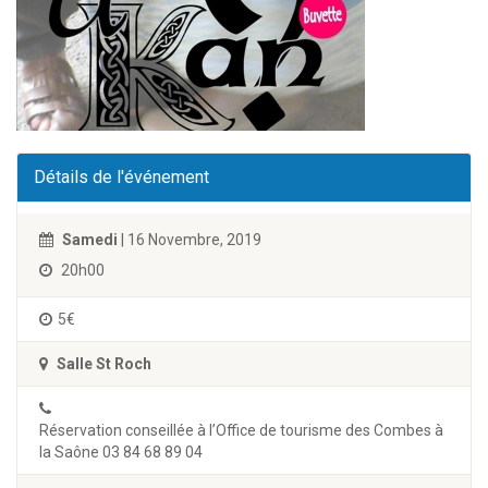
Détails de l'événement
Samedi
| 16 Novembre, 2019
20h00
5€
Salle St Roch
Réservation conseillée à l’Office de tourisme des Combes à
la Saône 03 84 68 89 04