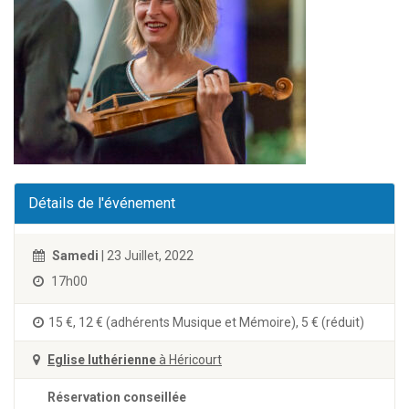
Détails de l'événement
Samedi
| 23 Juillet, 2022
17h00
15 €, 12 € (adhérents Musique et Mémoire), 5 € (réduit)
Eglise luthérienne
à Héricourt
Réservation conseillée