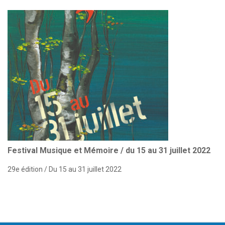
Festival Musique et Mémoire / du 15 au 31 juillet 2022
29e édition / Du 15 au 31 juillet 2022