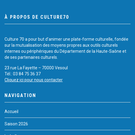
À PROPOS DE CULTURE70
Culture 70 a pour but d’animer une plate-forme culturelle, fondée
sur la mutualisation des moyens propres aux outils culturels
internes ou périphériques du Département de la Haute-Saône et
de ses partenaires culturels.
23 rue La Fayette – 70000 Vesoul
Tél.: 03 84 75 36 37
Cliquez ici pour nous contacter
NAVIGATION
Accueil
Saison 2026