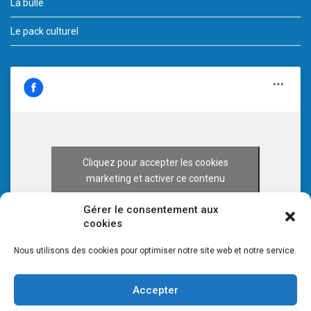
La bulle
Le pack culturel
Cliquez pour accepter les cookies
marketing et activer ce contenu
Gérer le consentement aux
cookies
Nous utilisons des cookies pour optimiser notre site web et notre service.
Accepter