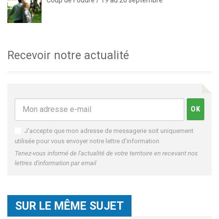
Recevoir notre actualité
J'accepte que mon adresse de messagerie soit uniquement
utilisée pour vous envoyer notre lettre d'information
Tenez-vous informé de l'actualité de votre territoire en recevant nos
lettres d'information par email
SUR LE MÊME SUJET