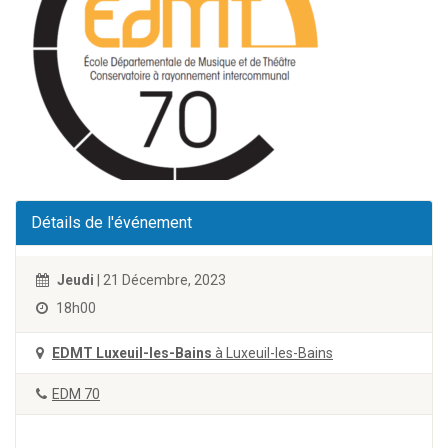
Détails de l'événement
Jeudi
| 21 Décembre, 2023
18h00
EDMT Luxeuil-les-Bains
à Luxeuil-les-Bains
EDM 70