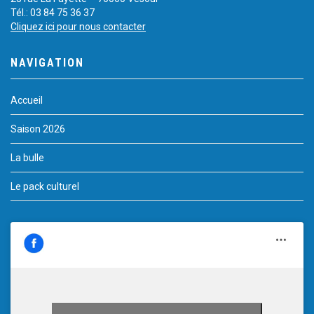
Tél.: 03 84 75 36 37
Cliquez ici pour nous contacter
NAVIGATION
Accueil
Saison 2026
La bulle
Le pack culturel