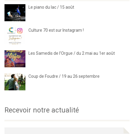
Le piano du lac / 15 août
Culture 70 est sur Instagram !
Les Samedis de l’Orgue / du 2 mai au 1er août
Coup de Foudre / 19 au 26 septembre
Recevoir notre actualité